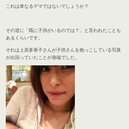
これは単なるデマではないでしょうか？
その逆に「既に子供がいるのでは？」と言われたことも
あるくらいです。
それは上原多香子さんが子供さんを抱っこしている写真
が出回っていたことが発端でした。