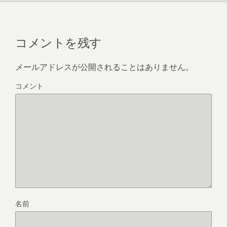
コメントを残す
メールアドレスが公開されることはありません。
コメント
名前