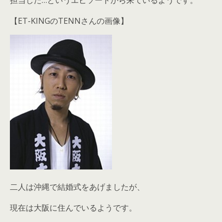
【ET-KINGのTENNさんの画像】
二人は沖縄で結婚式をあげましたが、
現在は大阪に住んでいるようです。