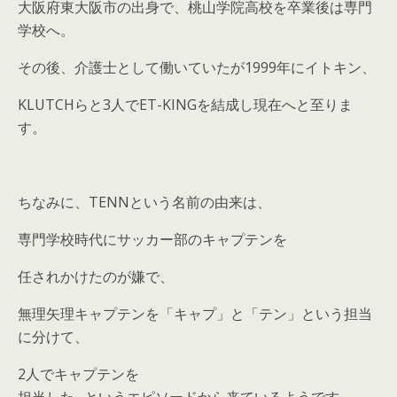
大阪府東大阪市の出身で、桃山学院高校を卒業後は専門
学校へ。
その後、介護士として働いていたが1999年にイトキン、
KLUTCHらと3人でET-KINGを結成し現在へと至りま
す。
ちなみに、TENNという名前の由来は、
専門学校時代にサッカー部のキャプテンを
任されかけたのが嫌で、
無理矢理キャプテンを「キャプ」と「テン」という担当
に分けて、
2人でキャプテンを
担当した…というエピソードから来ているようです。