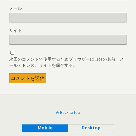
メール
サイト
次回のコメントで使用するためブラウザーに自分の名前、メ
ールアドレス、サイトを保存する。
Back to top
Mobile
Desktop