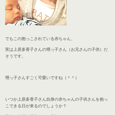
でもこの抱っこされている赤ちゃん、
実は上原多香子さんの甥っ子さん（お兄さんの子供）だ
そうです。
甥っ子さんすごく可愛いですね（＾＾）
いつか上原多香子さん自身の赤ちゃんの子供さんを抱っ
こできる日が来るのでしょうか？