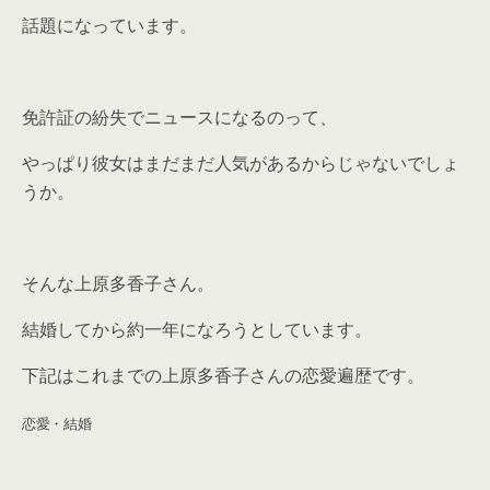
話題になっています。
免許証の紛失でニュースになるのって、
やっぱり彼女はまだまだ人気があるからじゃないでしょ
うか。
そんな上原多香子さん。
結婚してから約一年になろうとしています。
下記はこれまでの上原多香子さんの恋愛遍歴です。
恋愛・結婚