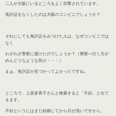
二人が大阪にいるところをよく目撃されています。
免許証をなくしたのは大阪のコンビニでしょうか？
それにしても免許証をみつけた人は、なぜコンビニでは
なく
わざわざ警察に届けたのでしょうか？（警察へ行く方が
めんどうなような気が・・・）
まぁ、免許証が見つかってよかったですね。
ところで、上原多香子さんと検索すると「不妊」と出て
きます。
不妊というにはまだ結婚してから日が浅いですから、