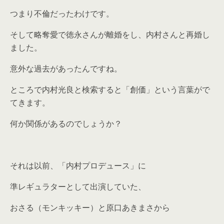
つまり不倫だったわけです。
そして略奪愛で徳永さんが離婚をし、内村さんと再婚し
ました。
意外な過去があったんですね。
ところで内村光良と検索すると「創価」という言葉がで
てきます。
何か関係があるのでしょうか？
それは以前、「内村プロデュース」に
準レギュラターとして出演していた、
おさる（モンキッキー）と原口あきまさから