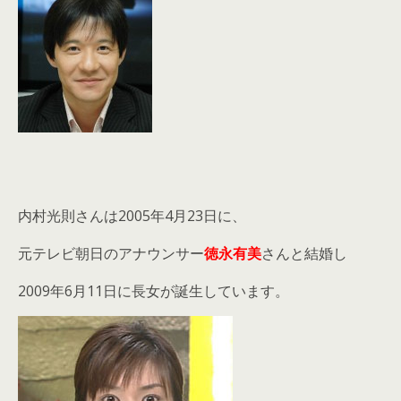
内村光則さんは2005年4月23日に、
元テレビ朝日のアナウンサー
徳永有美
さんと結婚し
2009年6月11日に長女が誕生しています。