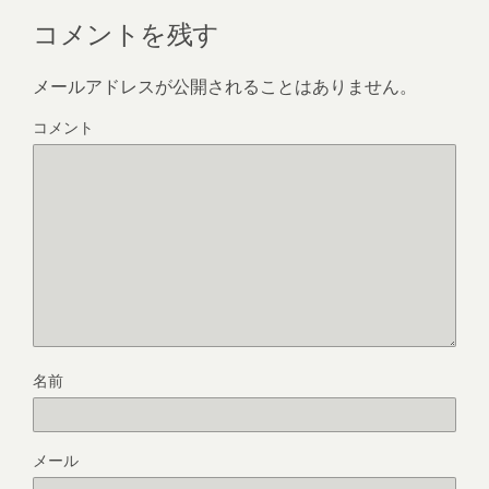
コメントを残す
メールアドレスが公開されることはありません。
コメント
名前
メール