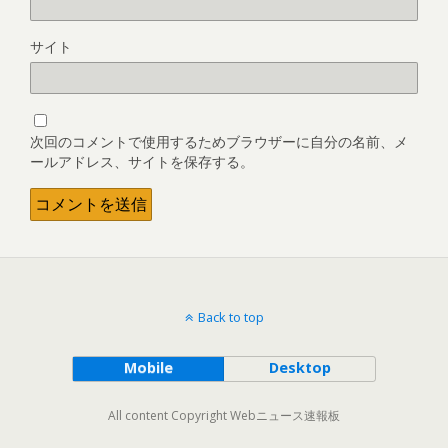
サイト
次回のコメントで使用するためブラウザーに自分の名前、メ
ールアドレス、サイトを保存する。
Back to top
Mobile
Desktop
All content Copyright Webニュース速報板