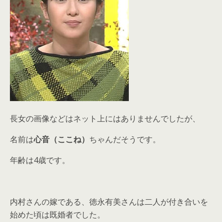
長女の画像などはネット上にはありませんでしたが、
名前は
心音（ここね）
ちゃんだそうです。
年齢は4歳です。
内村さんの嫁である、徳永有美さんは二人が付き合いを
始めた頃は既婚者でした。