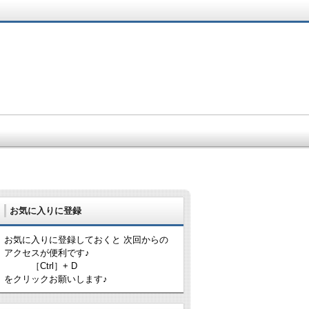
お気に入りに登録
お気に入りに登録しておくと 次回からの
アクセスが便利です♪
［Ctrl］+ D
をクリックお願いします♪