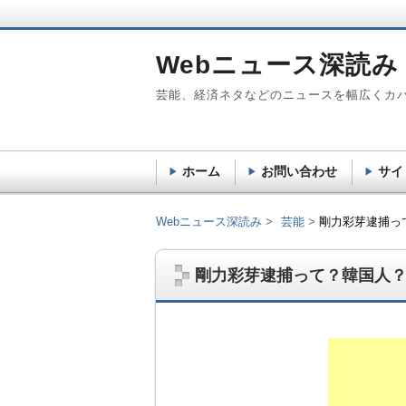
Webニュース深読み
芸能、経済ネタなどのニュースを幅広くカ
ホーム
お問い合わせ
サイ
Webニュース深読み
芸能
剛力彩芽逮捕っ
剛力彩芽逮捕って？韓国人