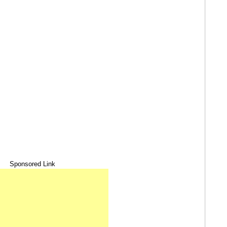
Sponsored Link