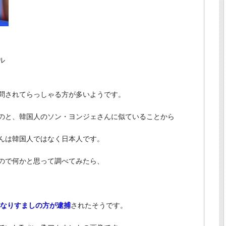
ル
問されてらっしゃる方が多いようです。
のと、韓国人のソン・ヨンジェさんに似ていることから
んは韓国人ではなく日本人です。
ので何かと思って調べてみたら、
いたなりすましの方が逮捕
されたそうです。