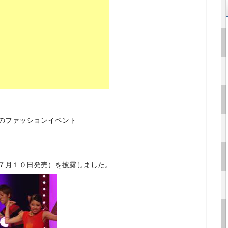
のファッションイベント
７月１０日発売）を披露しました。