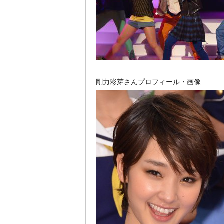
剛力彩芽さんプロフィール・画像