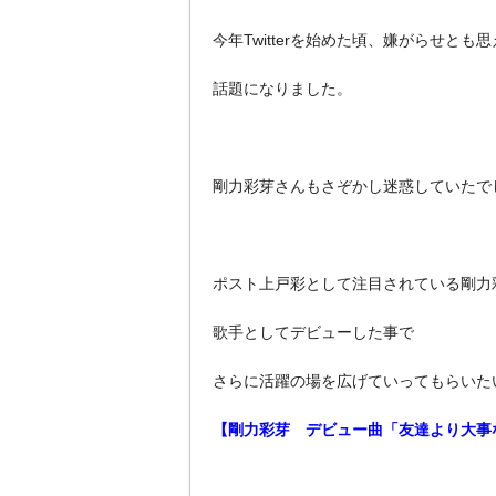
今年Twitterを始めた頃、嫌がらせとも
話題になりました。
剛力彩芽さんもさぞかし迷惑していたで
ポスト上戸彩として注目されている剛力
歌手としてデビューした事で
さらに活躍の場を広げていってもらいた
【剛力彩芽 デビュー曲「友達より大事