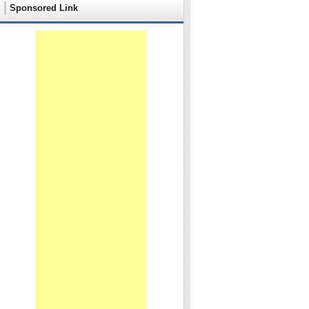
Sponsored Link