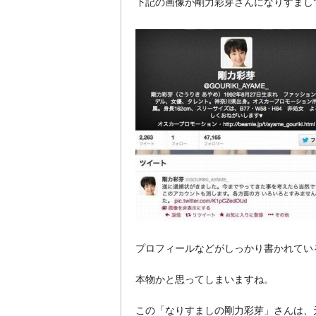
下記の画像が剛力彩芽さんになりすましてい
プロフィールなどがしっかり書かれてい
本物かと思ってしまいますね。
この「なりすましの剛力彩芽」さんは、元