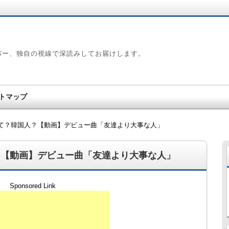
バー、独自の視線で深読みしてお届けします。
トマップ
て？韓国人？【動画】デビュー曲「友達より大事な人」
？【動画】デビュー曲「友達より大事な人」
Sponsored Link