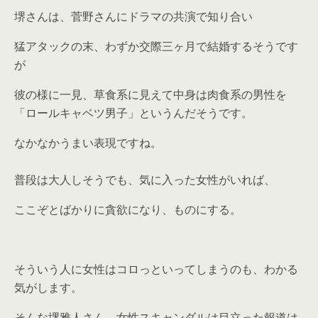
堺さんは、菅野さんにドラマの共演で知り合い
猛アタックの末、わずか交際三ヶ月で結婚するそうです
が
彼の様に一見、草食系に見えて中身は肉食系の男性を
「ロールキャベツ男子」というんだそうです。
なかなかうまい表現ですね。
普段は大人しそうでも、気に入った女性がいれば、
ここぞとばかりに貪欲になり、ものにする。
そういう人に女性はコロっといってしまうのも、わかる
気がします。
そんな堺雅人さん、女性スキャンダルは目立った報道は