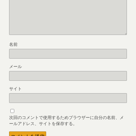
名前
メール
サイト
次回のコメントで使用するためブラウザーに自分の名前、メ
ールアドレス、サイトを保存する。