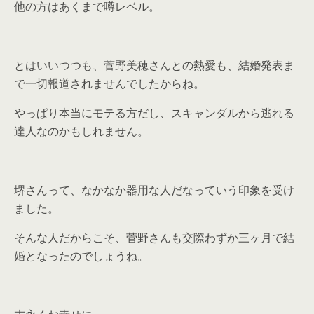
他の方はあくまで噂レベル。
とはいいつつも、菅野美穂さんとの熱愛も、結婚発表ま
で一切報道されませんでしたからね。
やっぱり本当にモテる方だし、スキャンダルから逃れる
達人なのかもしれません。
堺さんって、なかなか器用な人だなっていう印象を受け
ました。
そんな人だからこそ、菅野さんも交際わずか三ヶ月で結
婚となったのでしょうね。