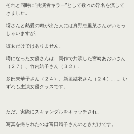
それと同時に“共演者キラー”として数々の浮名を流して
きました。
堺さんと熱愛の噂が出た人には真野恵里菜さんがいらっ
しゃいますが、
彼女だけではありません。
噂になった女優さんは、同作で共演した宮崎あおいさん
（２７）、竹内結子さん（３２）、
多部未華子さん（２４）、新垣結衣さん（２４）……。い
ずれも主演女優クラスです。
ただ、実際にスキャンダルをキャッチされ、
写真を撮られたのは富田靖子さんのときだけです。