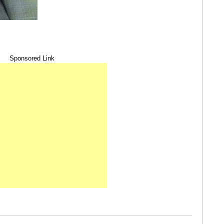
Sponsored Link