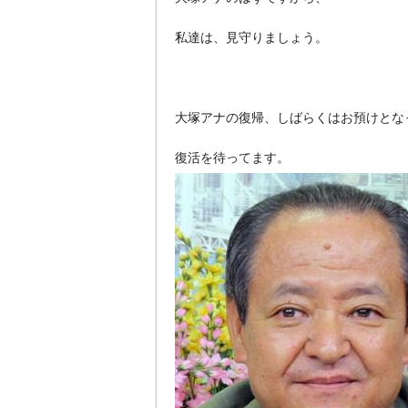
私達は、見守りましょう。
大塚アナの復帰、しばらくはお預けとな
復活を待ってます。