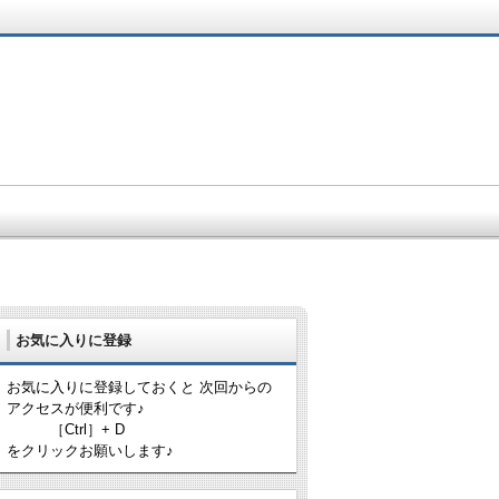
お気に入りに登録
お気に入りに登録しておくと 次回からの
アクセスが便利です♪
［Ctrl］+ D
をクリックお願いします♪