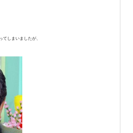
ってしまいましたが、