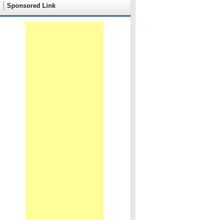
Sponsored Link