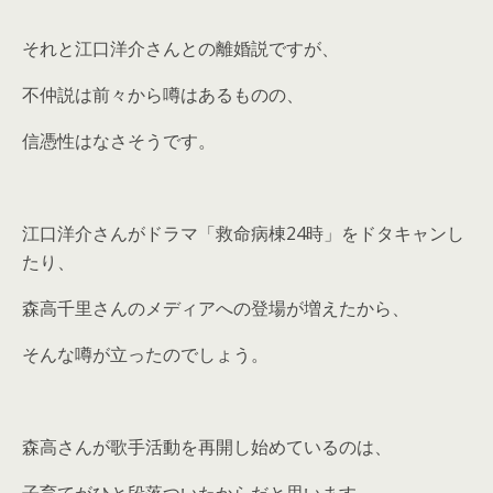
それと江口洋介さんとの離婚説ですが、
不仲説は前々から噂はあるものの、
信憑性はなさそうです。
江口洋介さんがドラマ「救命病棟24時」をドタキャンし
たり、
森高千里さんのメディアへの登場が増えたから、
そんな噂が立ったのでしょう。
森高さんが歌手活動を再開し始めているのは、