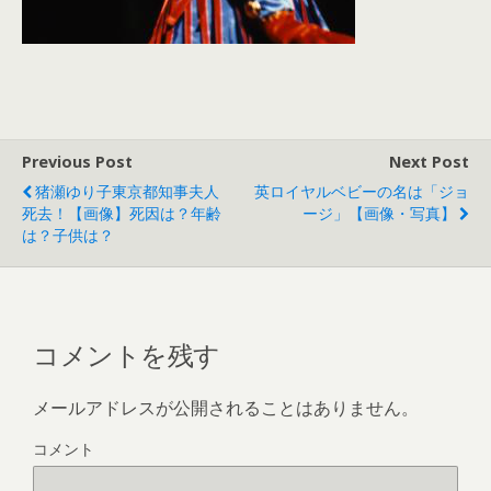
Previous Post
Next Post
猪瀬ゆり子東京都知事夫人
英ロイヤルベビーの名は「ジョ
死去！【画像】死因は？年齢
ージ」【画像・写真】
は？子供は？
コメントを残す
メールアドレスが公開されることはありません。
コメント