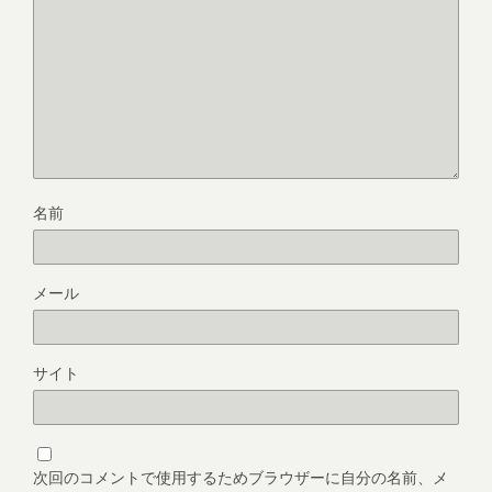
名前
メール
サイト
次回のコメントで使用するためブラウザーに自分の名前、メ