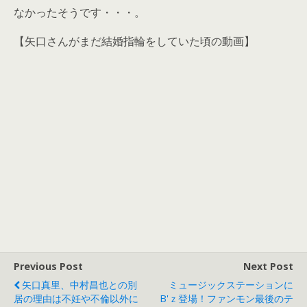
なかったそうです・・・。
【矢口さんがまだ結婚指輪をしていた頃の動画】
Previous Post
Next Post
矢口真里、中村昌也との別
ミュージックステーションに
居の理由は不妊や不倫以外に
B'ｚ登場！ファンモン最後のテ