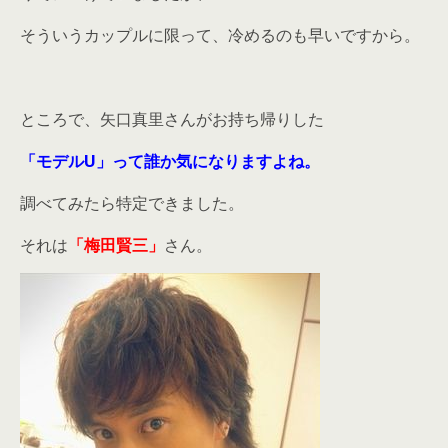
そういうカップルに限って、冷めるのも早いですから。
ところで、矢口真里さんがお持ち帰りした
「モデルU」って誰か気になりますよね。
調べてみたら特定できました。
それは
「梅田賢三」
さん。