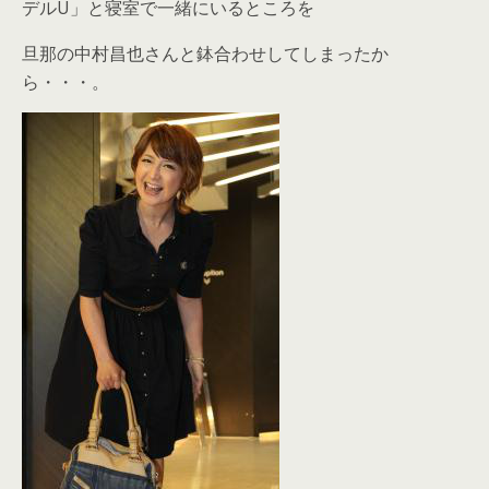
デルU」と寝室で一緒にいるところを
旦那の中村昌也さんと鉢合わせしてしまったか
ら・・・。