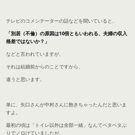
テレビのコメンテーターの話などを聞いていると、
「別居（不倫）の原因は10倍ともいわれる、夫婦の収入
格差ではないか？」
などと言われていますが、
それは結婚前からのことですから、
違うと思います。
単に、矢口さんが中村さんに飽きちゃったんだと思いま
すよ。
最初の頃は「トイレ以外は全部一緒」なんてベタベタぶ
りでノロけていましたが、