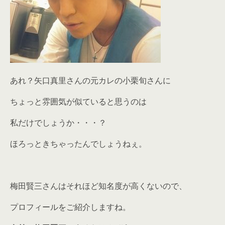
あれ？矢口真里さんの元カレの小栗旬さんに
ちょっと雰囲気が似ていると思うのは
私だけでしょうか・・・？
ほろっときちゃったんでしょうねぇ。
梅田賢三さんはそれほど知名度が高くないので、
プロフィールをご紹介しますね。