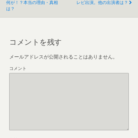
何が！？本当の理由・真相
レビ出演。他の出演者は？
は？
コメントを残す
メールアドレスが公開されることはありません。
コメント