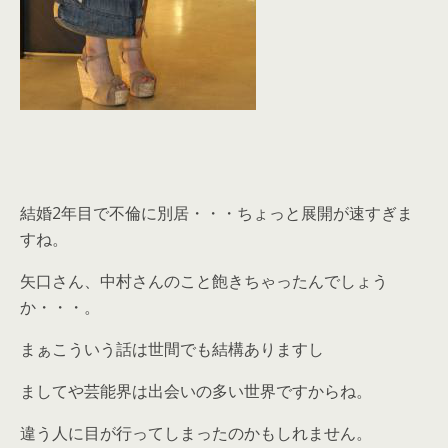
結婚2年目で不倫に別居・・・ちょっと展開が速すぎま
すね。
矢口さん、中村さんのこと飽きちゃったんでしょう
か・・・。
まぁこういう話は世間でも結構ありますし
ましてや芸能界は出会いの多い世界ですからね。
違う人に目が行ってしまったのかもしれません。