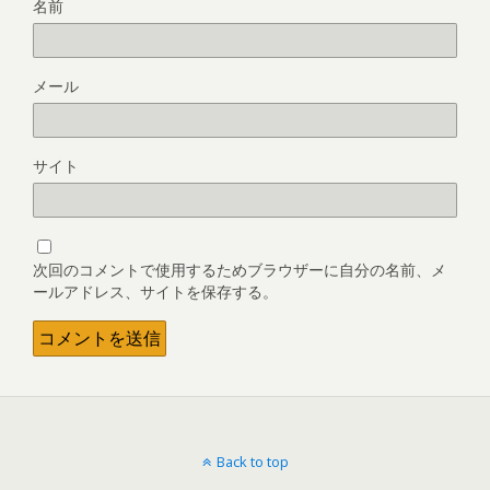
名前
メール
サイト
次回のコメントで使用するためブラウザーに自分の名前、メ
ールアドレス、サイトを保存する。
Back to top