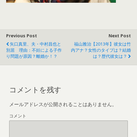
Previous Post
Next Post
矢口真里、夫・中村昌也と
福山雅治【2013年】彼女は竹
別居 理由：不妊による子作
内アナ？女性のタイプは？結婚
り問題が原因？離婚か！？
は？歴代彼女は？
コメントを残す
メールアドレスが公開されることはありません。
コメント