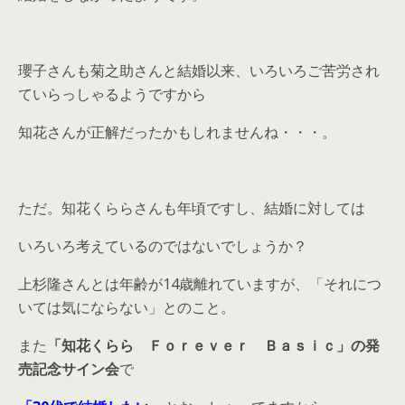
瓔子さんも菊之助さんと結婚以来、いろいろご苦労され
ていらっしゃるようですから
知花さんが正解だったかもしれませんね・・・。
ただ。知花くららさんも年頃ですし、結婚に対しては
いろいろ考えているのではないでしょうか？
上杉隆さんとは年齢が14歳離れていますが、「それにつ
いては気にならない」とのこと。
また
「知花くらら Ｆｏｒｅｖｅｒ Ｂａｓｉｃ」の発
売記念サイン会
で