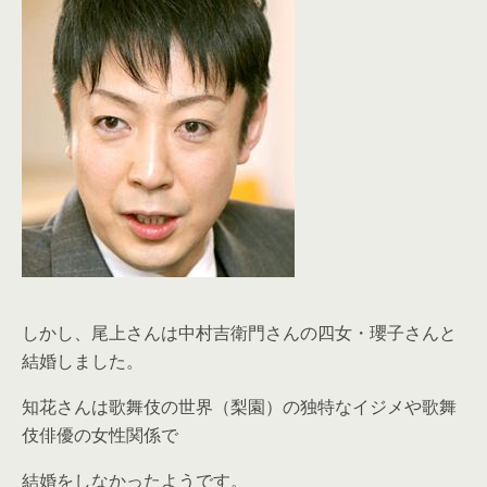
しかし、尾上さんは中村吉衛門さんの四女・瓔子さんと
結婚しました。
知花さんは歌舞伎の世界（梨園）の独特なイジメや歌舞
伎俳優の女性関係で
結婚をしなかったようです。