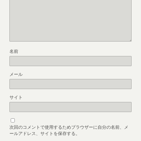
名前
メール
サイト
次回のコメントで使用するためブラウザーに自分の名前、メ
ールアドレス、サイトを保存する。