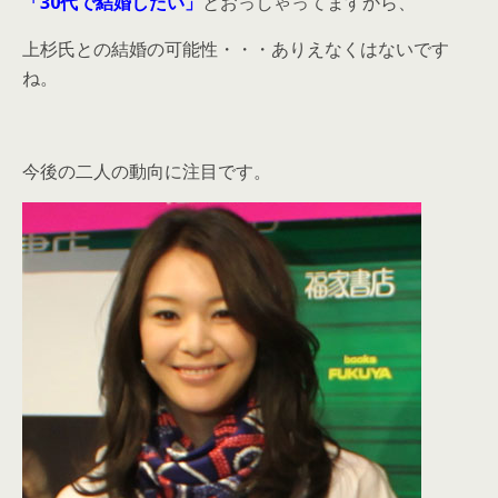
「30代で結婚したい」
とおっしゃってますから、
上杉氏との結婚の可能性・・・ありえなくはないです
ね。
今後の二人の動向に注目です。