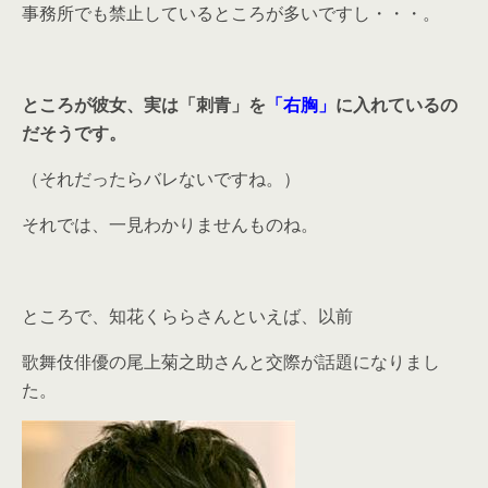
事務所でも禁止しているところが多いですし・・・。
ところが彼女、実は「刺青」を
「右胸」
に入れているの
だそうです。
（それだったらバレないですね。）
それでは、一見わかりませんものね。
ところで、知花くららさんといえば、以前
歌舞伎俳優の尾上菊之助さんと交際が話題になりまし
た。