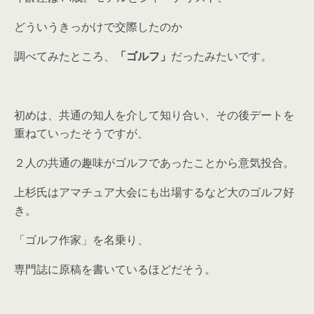
どういうきっかけで交際したのか
調べてみたところ、
「ゴルフ」
だったみたいです。
初めは、共通の知人を介して知り合い、その後デートを
重ねていったそうですが、
２人の共通の趣味がゴルフであったことから意気投合。
上杉氏はアマチュア大会にも出場するなど大のゴルフ好
き。
「ゴルフ作家」を名乗り、
専門誌に原稿を書いているほどだそう。