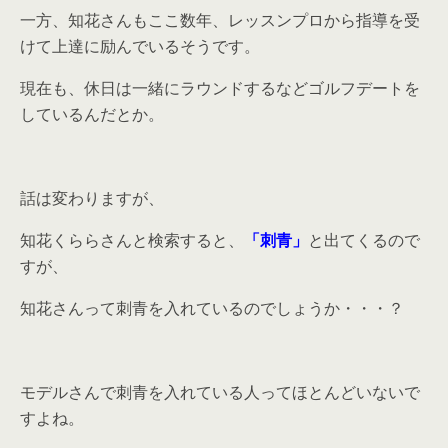
一方、知花さんもここ数年、レッスンプロから指導を受
けて上達に励んでいるそうです。
現在も、休日は一緒にラウンドするなどゴルフデートを
しているんだとか。
話は変わりますが、
知花くららさんと検索すると、
「刺青」
と出てくるので
すが、
知花さんって刺青を入れているのでしょうか・・・？
モデルさんで刺青を入れている人ってほとんどいないで
すよね。