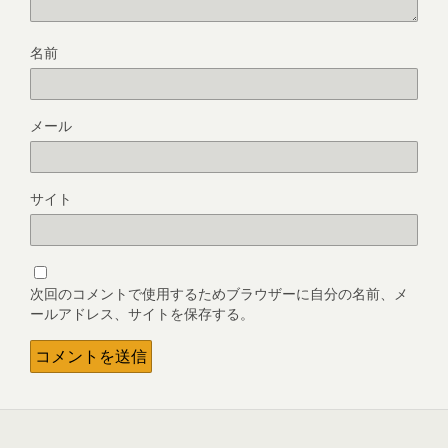
名前
メール
サイト
次回のコメントで使用するためブラウザーに自分の名前、メ
ールアドレス、サイトを保存する。