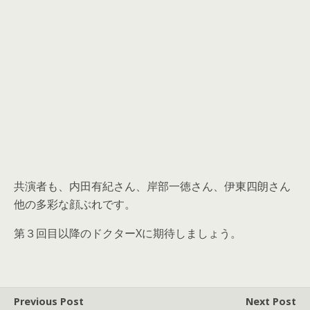
共演者も、内田有紀さん、岸部一徳さん、伊東四朗さん
他の多彩な顔ぶれです。
第３回目以降のドクターXに期待しましょう。
Previous Post
Next Post