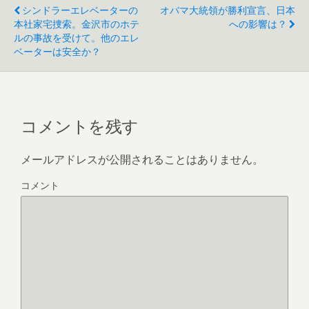
シンドラーエレベーターの
オバマ大統領が勝利宣言、日本
本社家宅捜索。金沢市のホテ
への影響は？
ルの事故を受けて。他のエレ
ベーターは安全か？
コメントを残す
メールアドレスが公開されることはありません。
コメント