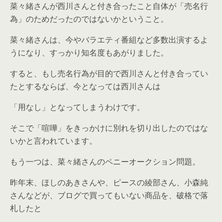
菜々緒さんが西川さんと付き合ったこと自体が「売名行
為」のためだったのではないかということ。
菜々緒さんは、今やバラエティ番組など多数出演するよ
うになり、すっかり知名度もあがりました。
すると、もし売名行為が目的で西川さんと付き合ってい
たとするならば、今となっては西川さんは
「用なし」となってしまうわけです。
そこで「喧嘩」をきっかけに別れを切り出したのではな
いかと言われています。
もう一つは、菜々緒さんのペニーオークション問題。
昨年末、ほしのあきさんや、ピースの綾部さん、小森純
さんなどが、ブログで買ってもいない商品を、破格で落
札したと