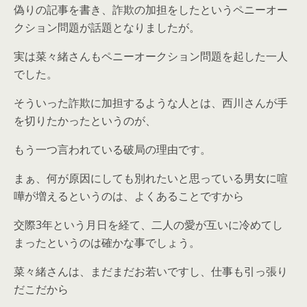
偽りの記事を書き、詐欺の加担をしたというペニーオー
クション問題が話題となりましたが。
実は菜々緒さんもペニーオークション問題を起した一人
でした。
そういった詐欺に加担するような人とは、西川さんが手
を切りたかったというのが、
もう一つ言われている破局の理由です。
まぁ、何が原因にしても別れたいと思っている男女に喧
嘩が増えるというのは、よくあることですから
交際3年という月日を経て、二人の愛が互いに冷めてし
まったというのは確かな事でしょう。
菜々緒さんは、まだまだお若いですし、仕事も引っ張り
だこだから