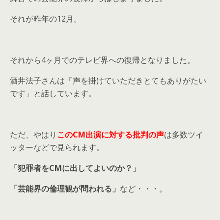
それが昨年の12月。
それから4ヶ月でのテレビ界への復帰となりました。
酒井法子さんは「声を掛けていただきとてもありがたい
です」と話しています。
ただ、やはり
このCM出演に対する批判の声
は多数ツイ
ッターなどで見られます。
「犯罪者をCMに出してよいのか？」
「芸能界の倫理観が問われる」
など・・・。