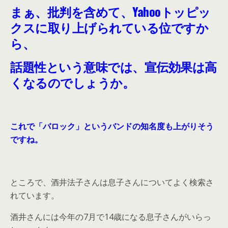
まぁ、批判を含めて、Yahooトッピッ
クスに取り上げられている位ですか
ら、
話題性という意味では、宣伝効果は高
くなるのでしょうか。
これで「バロック」というバンドの知名度も上がりそう
ですね。
ところで、酒井法子さんは息子さんについてよく検索さ
れています。
酒井さんには今年の7月で14歳になる息子さんがいらっ