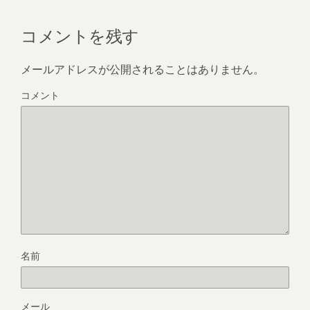
コメントを残す
メールアドレスが公開されることはありません。
コメント
名前
メール