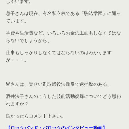
しゃいます。
息子さんは現在、有名私立校である「駒込学園」に通っ
ています。
学費や生活費など、いろいろお金の工面もしなくてはな
らないでしょうから、
仕事もしっかりしなくてはならないのはわかります
が・・・。
皆さんは、覚せい剤取締役法違反で逮捕歴のある、
酒井法子さんのこうした芸能活動復帰についてどう思わ
れますか？
良かったらコメント下さい。
【ロックバンド・バロックのインタビュー動画】