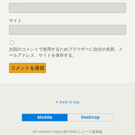
サイト
次回のコメントで使用するためブラウザーに自分の名前、メ
ールアドレス、サイトを保存する。
Back to top
Mobile
Desktop
All content Copyright Webニュース速報板