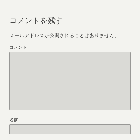
コメントを残す
メールアドレスが公開されることはありません。
コメント
名前