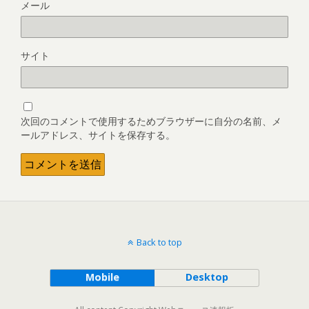
メール
サイト
次回のコメントで使用するためブラウザーに自分の名前、メ
ールアドレス、サイトを保存する。
Back to top
Mobile
Desktop