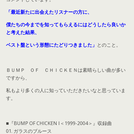
「最近新たに出会えたリスナーの方に、
僕たちの今までを知ってもらえるにはどうしたら良いか
と考えた結果、
ベスト盤という形態にたどりつきました」
とのこと。
ＢＵＭＰ ＯＦ ＣＨＩＣＫＥＮは素晴らしい曲が多い
ですから、
私もより多くの人に知っていただきたいなと思っていま
す。
■『BUMP OF CHICKEN I＜1999-2004＞』収録曲
01. ガラスのブルース