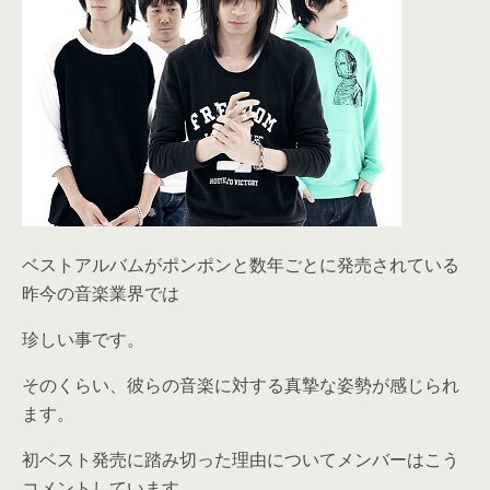
ベストアルバムがポンポンと数年ごとに発売されている
昨今の音楽業界では
珍しい事です。
そのくらい、彼らの音楽に対する真摯な姿勢が感じられ
ます。
初ベスト発売に踏み切った理由についてメンバーはこう
コメントしています。