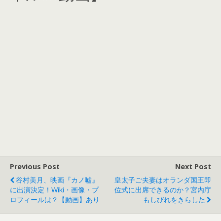
Previous Post
Next Post
谷村美月、映画『カノ嘘』
皇太子ご夫妻はオランダ国王即
に出演決定！Wiki・画像・プ
位式に出席できるのか？宮内庁
ロフィールは？【動画】あり
もしびれをきらした