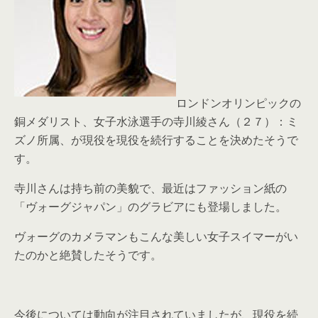
ロンドンオリンピックの
銅メダリスト、女子水泳選手の寺川綾さん（２７）：ミ
ズノ所属、が現役を現役を続行することを決めたそうで
す。
寺川さんは持ち前の美貌で、最近はファッション紙の
「ヴォーグジャパン」のグラビアにも登場しました。
ヴォーグのカメラマンもこんな美しい女子スイマーがい
たのかと絶賛したそうです。
今後については動向が注目されていましたが、現役を続