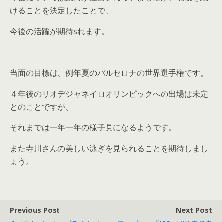
けることを決定したことで、
今後の活躍が期待sれます。
当面の目標は、例年夏のバルセロナの世界選手権です。
４年後のリオデジャネイロオリンピックへの出場は未定
とのことですが、
それまでは一年一年の様子見になるようです。
また寺川さんの美しい泳ぎを見られることを期待しまし
ょう。
Previous Post
Next Post