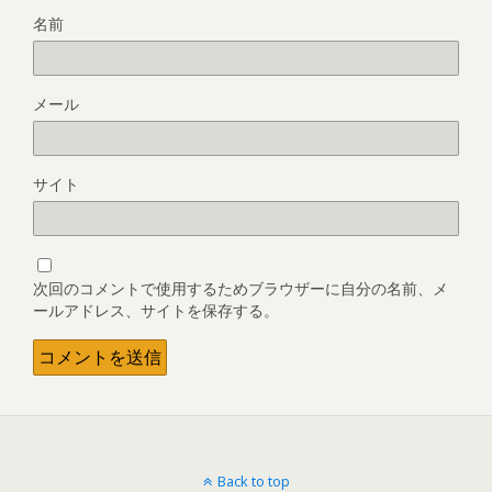
名前
メール
サイト
次回のコメントで使用するためブラウザーに自分の名前、メ
ールアドレス、サイトを保存する。
Back to top