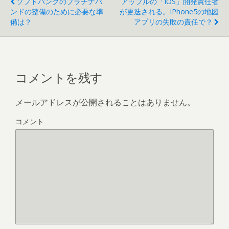
ソフトバンクのプラチナバ
アップルの「iOS」開発責任者
ンドの整備のために必要な準
が更迭される。iPhone5の地図
備は？
アプリの失敗の責任で？
コメントを残す
メールアドレスが公開されることはありません。
コメント