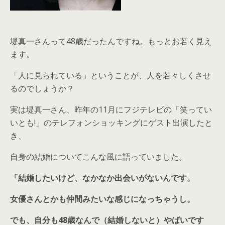
堤真一さんって48歳だったんですね。もっとお若く見え
ます。
「人に見られている」ということが、人を若々しくさせ
るのでしょうか？
実は堤真一さん、昨年の11月にフジテレビの「笑ってい
いとも!」のテレフォンショッキングにゲスト出演したと
き、
自身の結婚についてこんな風に語っていました。
「結婚したいけど、なかなか出会いがないんです。
女優さんとかも仲間みたいな感じになっちゃうし。
でも、自分も48歳なんで（結婚しないと）やばいです