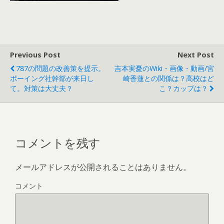
Previous Post
Next Post
787の問題の改善策を提示。
吉本実憂のwiki・画像・動画/宮
ボーイング社幹部が来日し
崎香蓮との関係は？高校はど
て。対策は大丈夫？
こ？カップは？
コメントを残す
メールアドレスが公開されることはありません。
コメント