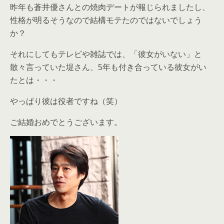
昨年も蒼井優さんとの焼肉デートが報じられましたし、
性格が明るそうなので結構モテたのではないでしょう
か？
それにしてもテレビや雑誌では、「彼女がいない」と
散々言っていた堤さん、5年も付き合っている彼女がい
たとは・・・
やっぱり彼は役者ですね（笑）
ご結婚おめでとうございます。