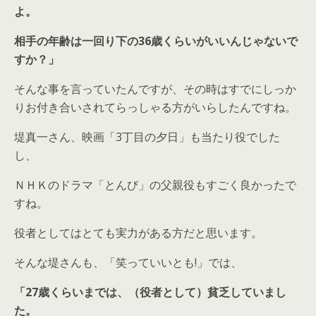
よ。
相手の年齢は一回り下の36歳くらいがいいんじゃないで
すか？」
そんな事を言っていたんですが、その時はすでにしっか
りお付き合いされてらっしゃる方がいらしたんですね。
堤真一さん、映画「3丁目の夕日」も当たり役でした
し、
ＮＨＫのドラマ「とんび」の父親役もすごく良かったで
すね。
役者としてはとても実力がある方だと思います。
そんな堤さんも、「笑っていいとも!」では、
「27歳くらいまでは、（役者として）貧乏していまし
た。