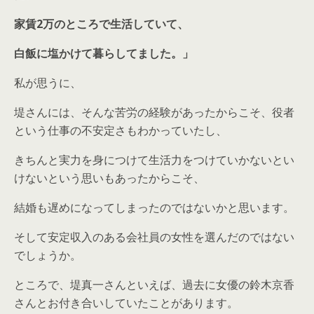
家賃2万のところで生活していて、
白飯に塩かけて暮らしてました。」
私が思うに、
堤さんには、そんな苦労の経験があったからこそ、役者
という仕事の不安定さもわかっていたし、
きちんと実力を身につけて生活力をつけていかないとい
けないという思いもあったからこそ、
結婚も遅めになってしまったのではないかと思います。
そして安定収入のある会社員の女性を選んだのではない
でしょうか。
ところで、堤真一さんといえば、過去に女優の鈴木京香
さんとお付き合いしていたことがあります。