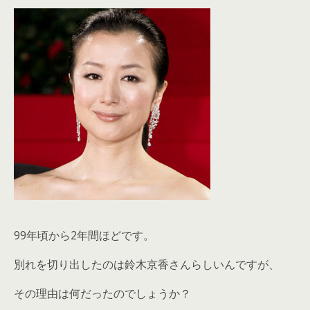
99年頃から2年間ほどです。
別れを切り出したのは鈴木京香さんらしいんですが、
その理由は何だったのでしょうか？