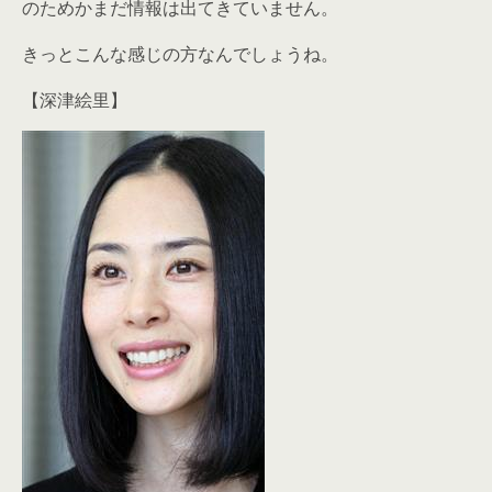
のためかまだ情報は出てきていません。
きっとこんな感じの方なんでしょうね。
【深津絵里】