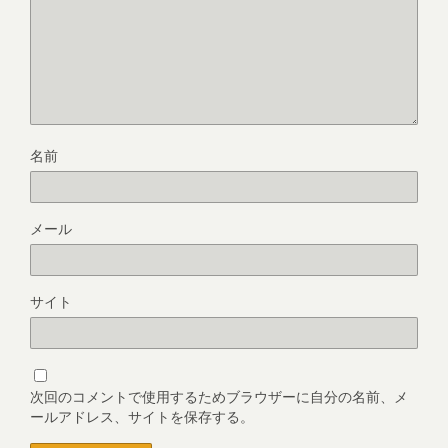
名前
メール
サイト
次回のコメントで使用するためブラウザーに自分の名前、メ
ールアドレス、サイトを保存する。