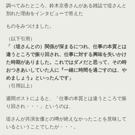
調べてみたところ、鈴木京香さんがある雑誌で堤さんと
別れた理由をインタビューで答えた
ものをみつけました。
（以下引用）
「（堤さんとの）関係が深まるにつれ、仕事の本質とは
違うところで振り回され、仕事に対する興味を失いかけ
た時期がありました。これではダメだと思って、その時
おつきあいしていた人に『一緒に時間を過ごすのは、や
めましょう』といったんです」
（引用以上）
週間ポストによると、「仕事の本質とは違うところで振
り回され・・・」というのは、
堤さんが共演女優との噂が絶えなかったことを意味して
いるということでしたが・・・。