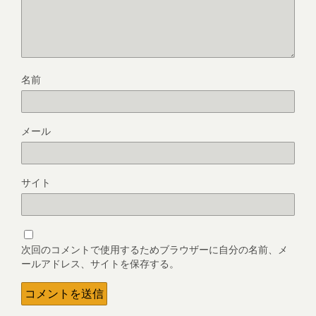
名前
メール
サイト
次回のコメントで使用するためブラウザーに自分の名前、メ
ールアドレス、サイトを保存する。