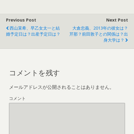
Previous Post
Next Post
西山茉希、早乙女太一と結
大倉忠義、2013年の彼女は？
婚予定日は？出産予定日は？
芹那？前田敦子との関係は？出
身大学は？
コメントを残す
メールアドレスが公開されることはありません。
コメント