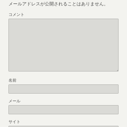
メールアドレスが公開されることはありません。
コメント
名前
メール
サイト