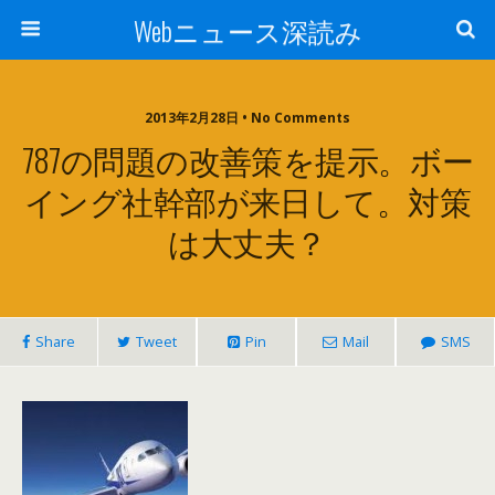
Webニュース深読み
2013年2月28日 • No Comments
787の問題の改善策を提示。ボー
イング社幹部が来日して。対策
は大丈夫？
Share
Tweet
Pin
Mail
SMS