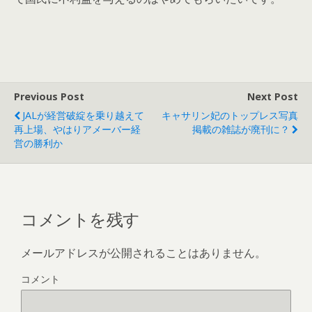
Previous Post
Next Post
JALが経営破綻を乗り越えて
キャサリン妃のトップレス写真
再上場、やはりアメーバー経
掲載の雑誌が廃刊に？
営の勝利か
コメントを残す
メールアドレスが公開されることはありません。
コメント