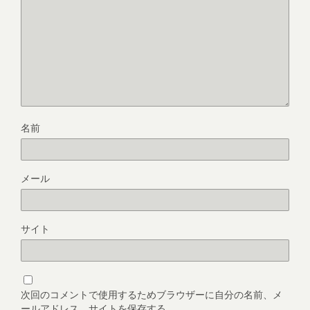
名前
メール
サイト
次回のコメントで使用するためブラウザーに自分の名前、メ
ールアドレス、サイトを保存する。