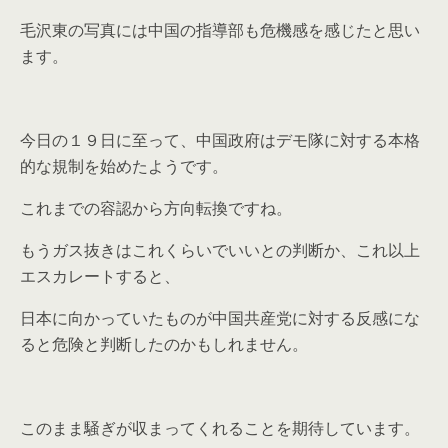
毛沢東の写真には中国の指導部も危機感を感じたと思い
ます。
今日の１９日に至って、中国政府はデモ隊に対する本格
的な規制を始めたようです。
これまでの容認から方向転換ですね。
もうガス抜きはこれくらいでいいとの判断か、これ以上
エスカレートすると、
日本に向かっていたものが中国共産党に対する反感にな
ると危険と判断したのかもしれません。
このまま騒ぎが収まってくれることを期待しています。