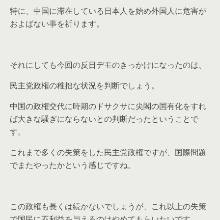
特に、中国に滞在している日本人を始め外国人に危害が
およばない事を祈ります。
それにしても今回の反日デモのきっかけになったのは、
民主党政権の稚拙な状況を判断でしょう。
中国の政権交代に時期のドサクサに尖閣の国有化をすれ
ば大きな騒ぎにならないとの判断だったということで
す。
これまで多くの失策をした民主党政権ですが、国際問題
でまたやったかという感じですね。
この政権も長くは続かないでしょうが、これ以上の失策
で国民に不利益を与えるのはやめてもらいたいです。