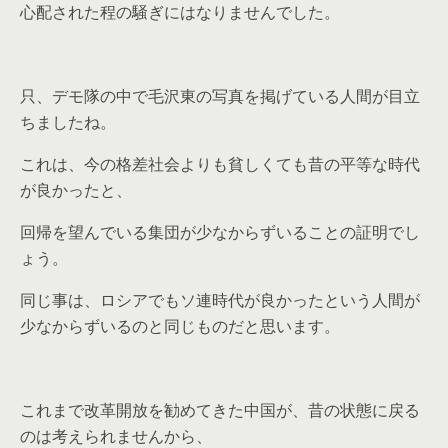
心配された程の騒ぎにはなりませんでした。
只、デモ隊の中で毛沢東の写真を掲げている人間が目立
ちましたね。
これは、今の格差社会よりも貧しくても昔の平等な時代
が良かったと、
回帰を望んでいる集団が少なからずいることの証明でし
ょう。
同じ事は、ロシアでもソ連時代が良かったという人間が
少なからずいるのと同じものだと思います。
これまで改革開放を勧めてきた中国が、昔の状態に戻る
のは考えられませんから、